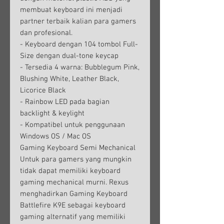
membuat keyboard ini menjadi
partner terbaik kalian para gamers
dan profesional.
- Keyboard dengan 104 tombol Full-
Size dengan dual-tone keycap
- Tersedia 4 warna: Bubblegum Pink,
Blushing White, Leather Black,
Licorice Black
- Rainbow LED pada bagian
backlight & keylight
- Kompatibel untuk penggunaan
Windows OS / Mac OS
Gaming Keyboard Semi Mechanical
Untuk para gamers yang mungkin
tidak dapat memiliki keyboard
gaming mechanical murni. Rexus
menghadirkan Gaming Keyboard
Battlefire K9E sebagai keyboard
gaming alternatif yang memiliki