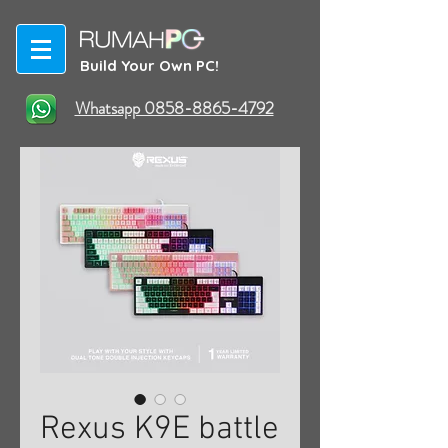
Build Your Own PC!
Whatsapp 0858-8865-4792
Rexus K9E battle