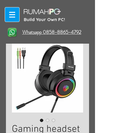
Build Your Own PC!
Whatsapp 0858-8865-4792
Gaming headset