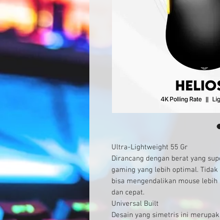
Ultra-Lightweight 55 Gr
Dirancang dengan berat yang su
gaming yang lebih optimal. Tida
bisa mengendalikan mouse lebih
dan cepat.
Universal Built
Desain yang simetris ini merupa