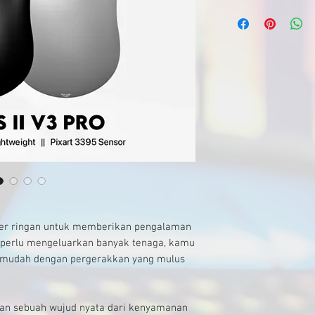
per ringan untuk memberikan pengalaman
k perlu mengeluarkan banyak tenaga, kamu
 mudah dengan pergerakkan yang mulus
kan sebuah wujud nyata dari kenyamanan