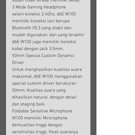
sudah tidak terasa memiliki delay.
3 Mode Gaming Headphone
selain koneksi 2.4Ghz, dbE W100
memiliki koneksi lain berupa
Bluetooth V5.3 yang stabil dan
mudah digunakan, dan yang terakhir
dbE W100 juga memiliki koneksi
kabel dengan jack 3.5mm.
50mm Special Custom Dynamic
Driver
Untuk menghasilkan kualitas suara
maksimal, dbE W100 menggunakan
special custom driver berukuran
50mm. Kualitas suara yang
dihasilkan natural, dengan detail
dan staging baik.
Foldable Sensitive Microphone
W100 memiliki Mircrophone
berkualitas tinggi dengan
sensitivitas tinggi. Hasil suaranya