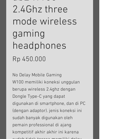
2.4Ghz three
mode wireless
gaming
headphones
Harga
Rp 450.000
No Delay Mobile Gaming
W100 memiliki koneksi unggulan
berupa wireless 2.4ghz dengan
Dongle Type-C yang dapat
digunakan di smartphone, dan di PC
(dengan adaptor). jenis koneksi ini
sudah banyak digunakan oleh
pemain professional di ajang
kompetitif akhir akhir ini karena